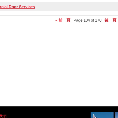
ial Door Services
« 前一頁
Page 104 of 170
後一頁 
我們